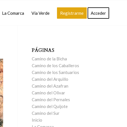
La Comarca
Vía Verde
Registrarme
Acceder
PÁGINAS
Camino de la Bicha
Camino de los Caballeros
Camino de los Santuarios
Camino del Arquillo
Camino del Azafran
Camino del Olivar
Camino del Pernales
Camino del Quijote
Camino del Sur
Inicio
La Comarca