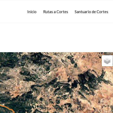
Inicio
Rutas a Cortes
Santuario de Cortes