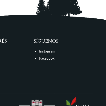
RÉS
SÍGUENOS
Instagram
Facebook