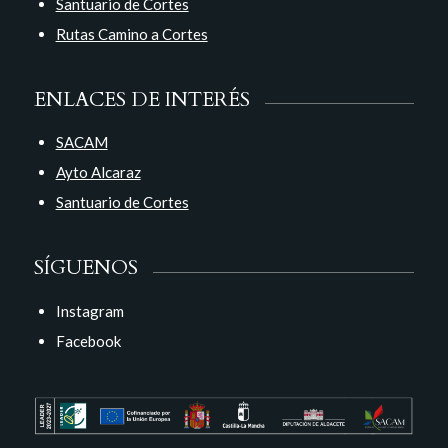
Santuario de Cortes
Rutas Camino a Cortes
ENLACES DE INTERÉS
SACAM
Ayto Alcaraz
Santuario de Cortes
SÍGUENOS
Instagram
Facebook