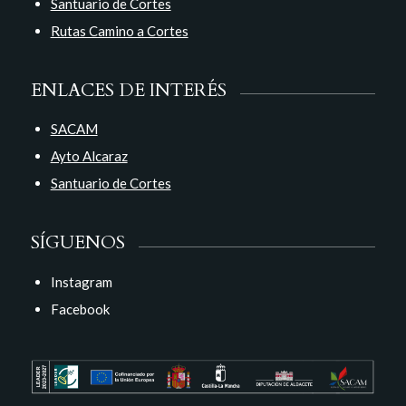
Santuario de Cortes
Rutas Camino a Cortes
ENLACES DE INTERÉS
SACAM
Ayto Alcaraz
Santuario de Cortes
SÍGUENOS
Instagram
Facebook